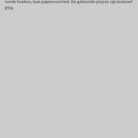
ronde hoeken, luxe papiersoorten). De getoonde prijzen zijn inclusief
BTW.