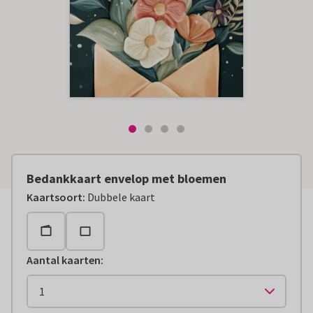
Bedankkaart envelop met bloemen
Kaartsoort
:
Dubbele kaart
Aantal kaarten
: