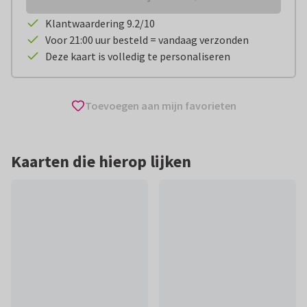
Klantwaardering 9.2/10
Voor 21:00 uur besteld = vandaag verzonden
Deze kaart is volledig te personaliseren
Toevoegen aan mijn favorieten
Kaarten die hierop lijken