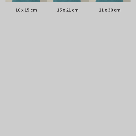
10 x 15 cm
15 x 21 cm
21 x 30 cm