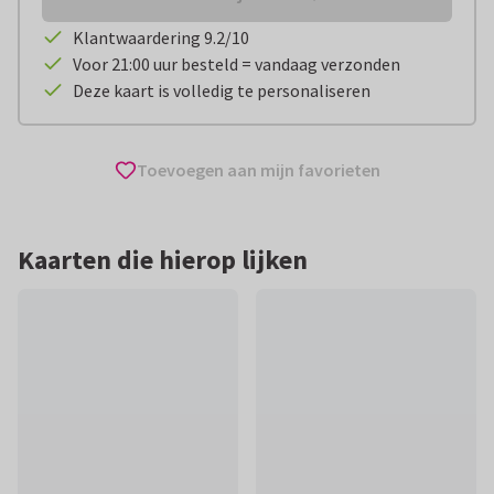
Klantwaardering 9.2/10
Voor 21:00 uur besteld = vandaag verzonden
Deze kaart is volledig te personaliseren
Toevoegen aan mijn favorieten
Kaarten die hierop lijken