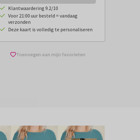
Klantwaardering 9.2/10
Voor 21:00 uur besteld = vandaag
verzonden
Deze kaart is volledig te personaliseren
Toevoegen aan mijn favorieten