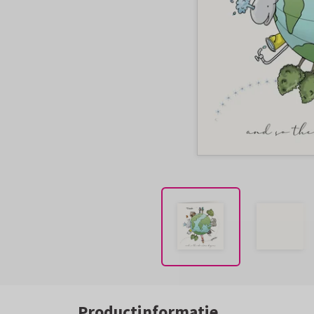
Productinformatie