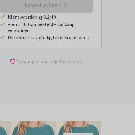
Bewerk je kaart
Klantwaardering 9.2/10
Voor 21:00 uur besteld = vandaag
verzonden
Deze kaart is volledig te personaliseren
Toevoegen aan mijn favorieten