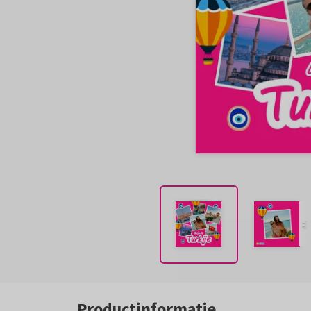
Productinformatie