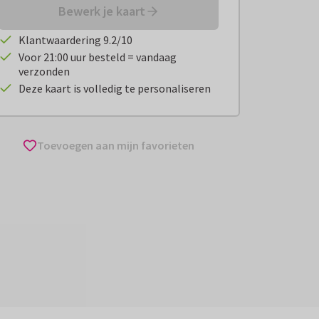
Bewerk je kaart
Klantwaardering 9.2/10
Voor 21:00 uur besteld = vandaag
verzonden
Deze kaart is volledig te personaliseren
Toevoegen aan mijn favorieten