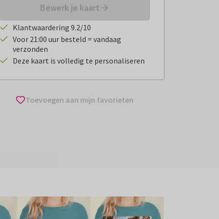
Bewerk je kaart
Klantwaardering 9.2/10
Voor 21:00 uur besteld = vandaag
verzonden
Deze kaart is volledig te personaliseren
Toevoegen aan mijn favorieten