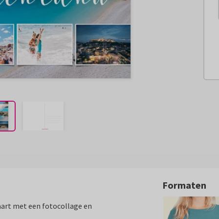
Formaten
kaart met een fotocollage en