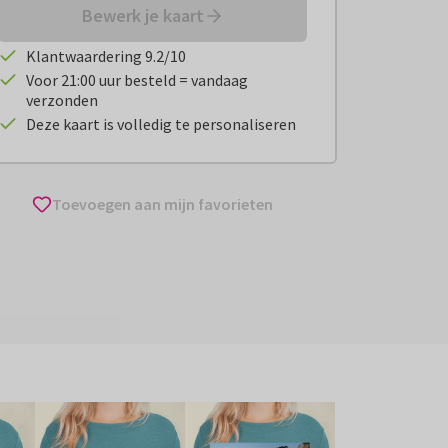
Bewerk je kaart
Klantwaardering 9.2/10
Voor 21:00 uur besteld = vandaag
verzonden
Deze kaart is volledig te personaliseren
Toevoegen aan mijn favorieten