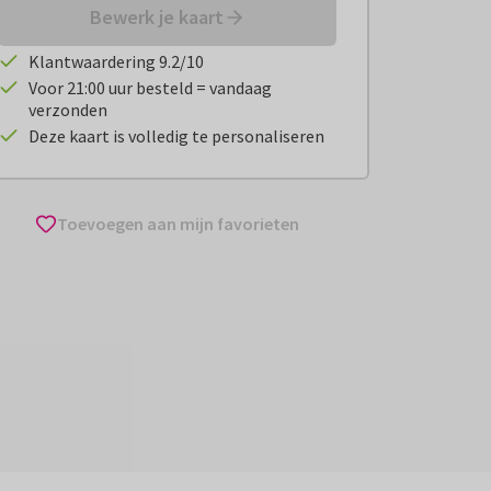
Bewerk je kaart
Klantwaardering 9.2/10
Voor 21:00 uur besteld = vandaag
verzonden
Deze kaart is volledig te personaliseren
Toevoegen aan mijn favorieten