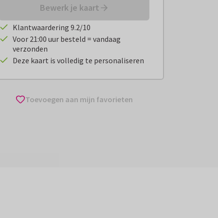
Bewerk je kaart
Klantwaardering 9.2/10
Voor 21:00 uur besteld = vandaag
verzonden
Deze kaart is volledig te personaliseren
Toevoegen aan mijn favorieten