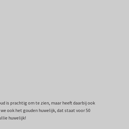
 Goud is prachtig om te zien, maar heeft daarbij ook
we ook het gouden huwelijk, dat staat voor 50
llie huwelijk!