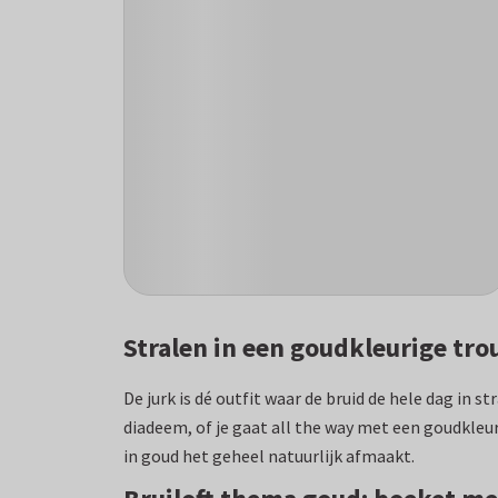
Stralen in een goudkleurige tr
De jurk is dé outfit waar de bruid de hele dag in 
diadeem, of je gaat all the way met een goudkleur
in goud het geheel natuurlijk afmaakt.