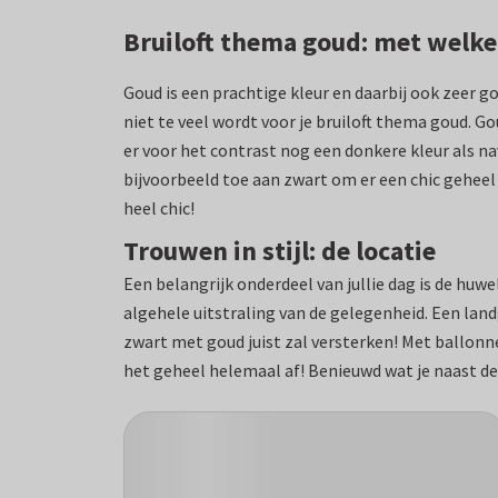
Bruiloft thema goud: met welke
Goud is een prachtige kleur en daarbij ook zeer 
niet te veel wordt voor je bruiloft thema goud. 
er voor het contrast nog een donkere kleur als n
bijvoorbeeld toe aan zwart om er een chic geheel
heel chic!
Trouwen in stijl: de locatie
Een belangrijk onderdeel van jullie dag is de huwe
algehele uitstraling van de gelegenheid. Een land
zwart met goud juist zal versterken! Met ballon
het geheel helemaal af! Benieuwd wat je naast d