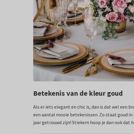
Betekenis van de kleur goud
Als er iets elegant en chic is, dan is dat wel een b
een aantal mooie betekenissen. Zo staat goud in 
jaar getrouwd zijn! Stiekem hoop je dan ook dat he