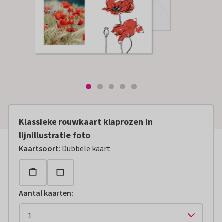
Klassieke rouwkaart klaprozen in
lijnillustratie foto
Kaartsoort
:
Dubbele kaart
Aantal kaarten
: