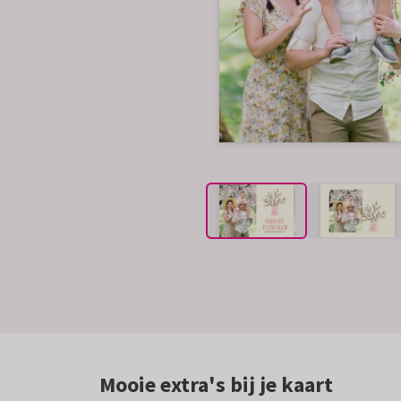
Mooie extra's bij je kaart