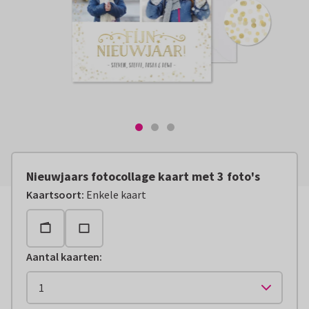
Nieuwjaars fotocollage kaart met 3 foto's
Kaartsoort
:
Enkele kaart
Aantal kaarten
: