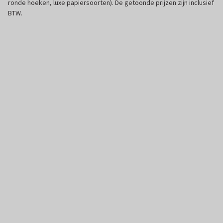
ronde hoeken, luxe papiersoorten). De getoonde prijzen zijn inclusief
BTW.