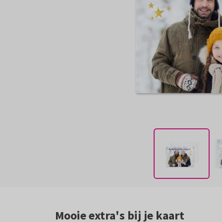
Mooie extra's bij je kaart