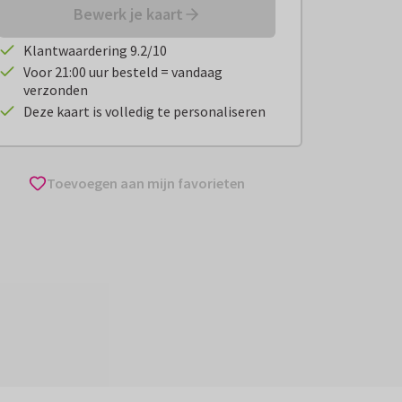
Bewerk je kaart
Klantwaardering 9.2/10
Voor 21:00 uur besteld = vandaag
verzonden
Deze kaart is volledig te personaliseren
Toevoegen aan mijn favorieten