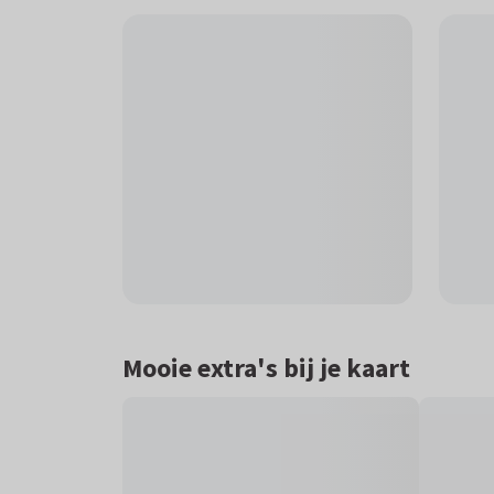
Mooie extra's bij je kaart