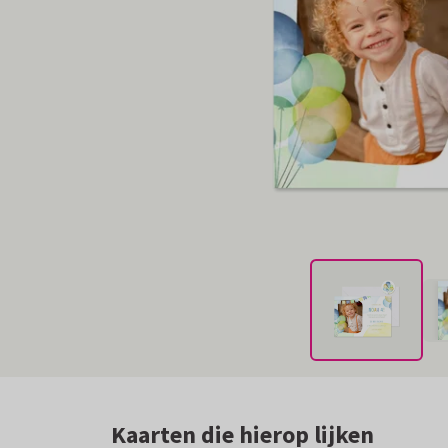
Kaarten die hierop lijken