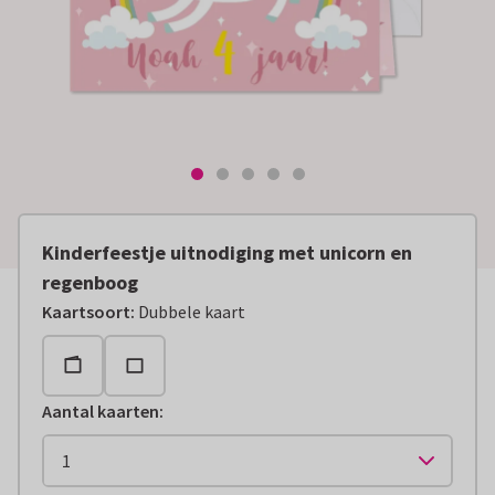
Kinderfeestje uitnodiging met unicorn en
regenboog
Kaartsoort
:
Dubbele kaart
Aantal kaarten
: