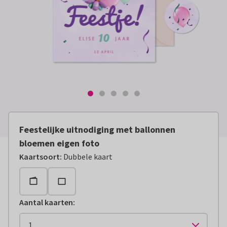
Feestelijke uitnodiging met ballonnen
bloemen eigen foto
Kaartsoort
:
Dubbele kaart
Aantal kaarten
: