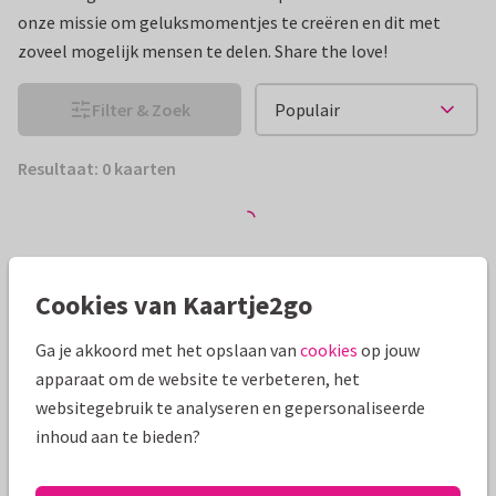
onze missie om geluksmomentjes te creëren en dit met
zoveel mogelijk mensen te delen. Share the love!
Filter & Zoek
Resultaat: 0 kaarten
Cookies van Kaartje2go
Ga je akkoord met het opslaan van
cookies
op jouw
apparaat om de website te verbeteren, het
websitegebruik te analyseren en gepersonaliseerde
inhoud aan te bieden?