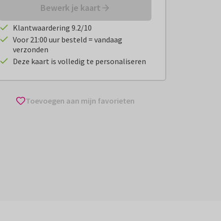
Bewerk je kaart
Klantwaardering 9.2/10
Voor 21:00 uur besteld = vandaag
verzonden
Deze kaart is volledig te personaliseren
Toevoegen aan mijn favorieten