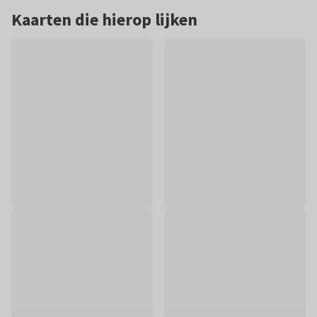
Kaarten die hierop lijken