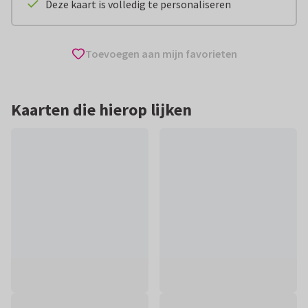
Deze kaart is volledig te personaliseren
Toevoegen aan mijn favorieten
Kaarten die hierop lijken