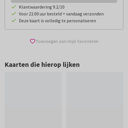
Klantwaardering 9.2/10
Voor 21:00 uur besteld = vandaag verzonden
Deze kaart is volledig te personaliseren
Toevoegen aan mijn favorieten
Kaarten die hierop lijken