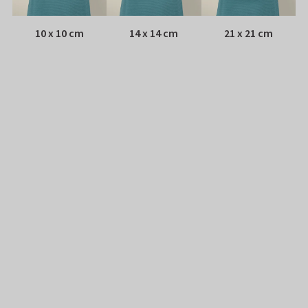
10 x 10 cm
14 x 14 cm
21 x 21 cm