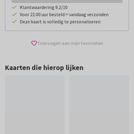
Klantwaardering 9.2/10
Voor 21:00 uur besteld = vandaag verzonden
Deze kaart is volledig te personaliseren
Toevoegen aan mijn favorieten
Kaarten die hierop lijken