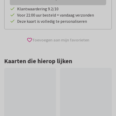
Klantwaardering 9.2/10
Voor 21:00 uur besteld = vandaag verzonden
Deze kaart is volledig te personaliseren
Toevoegen aan mijn favorieten
Kaarten die hierop lijken