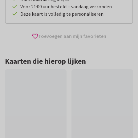
Voor 21:00 uur besteld = vandaag verzonden
Deze kaart is volledig te personaliseren
Toevoegen aan mijn favorieten
Kaarten die hierop lijken