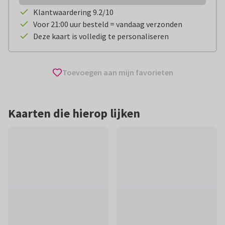
Klantwaardering 9.2/10
Voor 21:00 uur besteld = vandaag verzonden
Deze kaart is volledig te personaliseren
Toevoegen aan mijn favorieten
Kaarten die hierop lijken