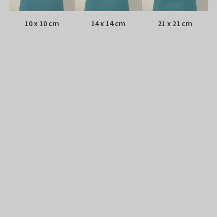
10 x 10 cm
14 x 14 cm
21 x 21 cm