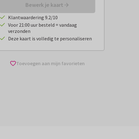
Bewerk je kaart
Klantwaardering 9.2/10
Voor 21:00 uur besteld = vandaag
verzonden
Deze kaart is volledig te personaliseren
Toevoegen aan mijn favorieten