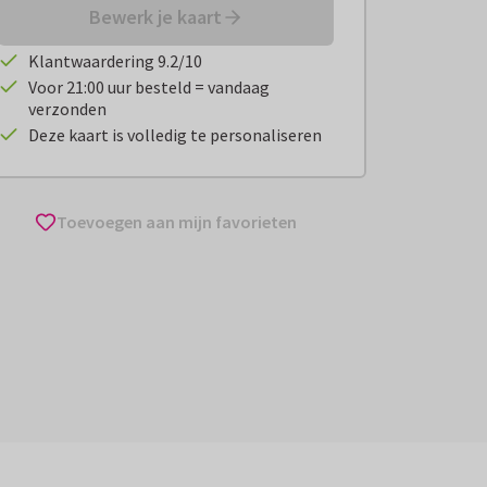
Bewerk je kaart
Klantwaardering 9.2/10
Voor 21:00 uur besteld = vandaag
verzonden
Deze kaart is volledig te personaliseren
Toevoegen aan mijn favorieten