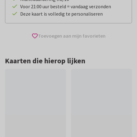
Voor 21:00 uur besteld = vandaag verzonden
Deze kaart is volledig te personaliseren
Toevoegen aan mijn favorieten
Kaarten die hierop lijken