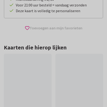
Voor 21:00 uur besteld = vandaag verzonden
Deze kaart is volledig te personaliseren
Toevoegen aan mijn favorieten
Kaarten die hierop lijken