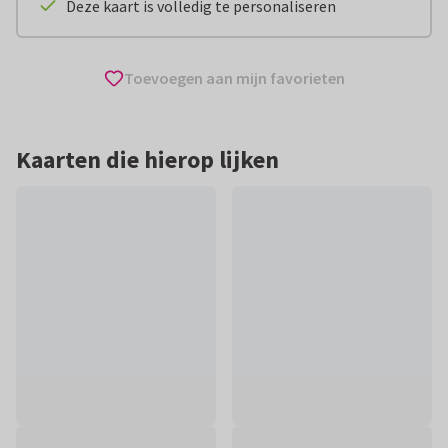
Deze kaart is volledig te personaliseren
Toevoegen aan mijn favorieten
Kaarten die hierop lijken