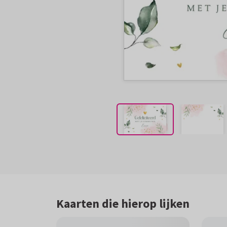
Kaarten die hierop lijken