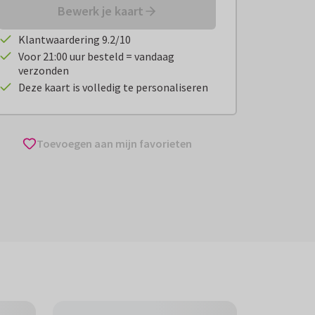
Bewerk je kaart
Klantwaardering 9.2/10
Voor 21:00 uur besteld = vandaag
verzonden
Deze kaart is volledig te personaliseren
Toevoegen aan mijn favorieten