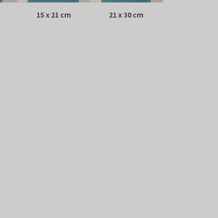
15 x 21 cm
21 x 30 cm