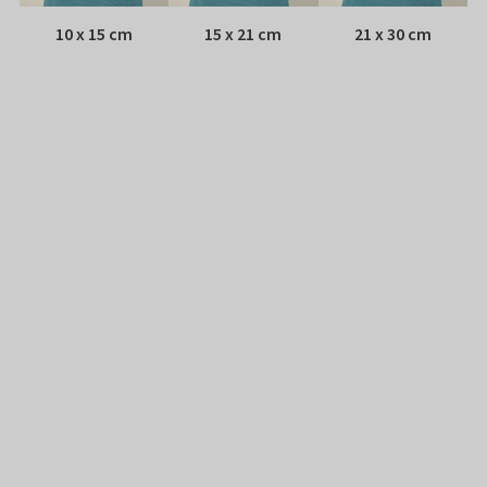
10 x 15 cm
15 x 21 cm
21 x 30 cm