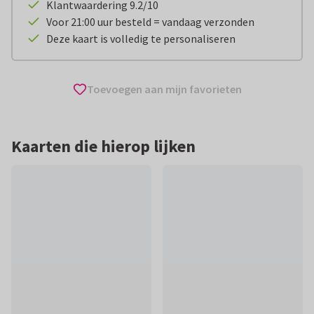
Klantwaardering 9.2/10
Voor 21:00 uur besteld = vandaag verzonden
Deze kaart is volledig te personaliseren
Toevoegen aan mijn favorieten
Kaarten die hierop lijken