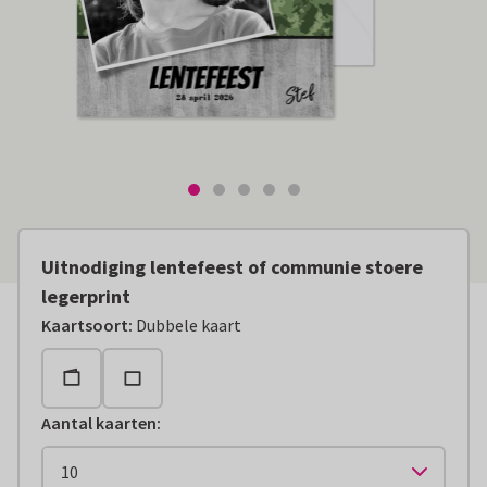
Uitnodiging lentefeest of communie stoere
legerprint
Kaartsoort
:
Dubbele kaart
Aantal kaarten
: