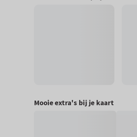
Mooie extra's bij je kaart