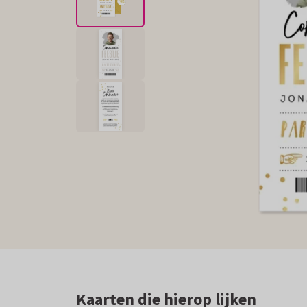
Kaarten die hierop lijken