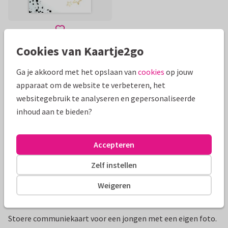
Cookies van Kaartje2go
Mooie extra's bij je kaart
Ga je akkoord met het opslaan van
cookies
op jouw
apparaat om de website te verbeteren, het
websitegebruik te analyseren en gepersonaliseerde
inhoud aan te bieden?
Accepteren
Zelf instellen
Weigeren
Productinformatie
Stoere communiekaart voor een jongen met een eigen foto.