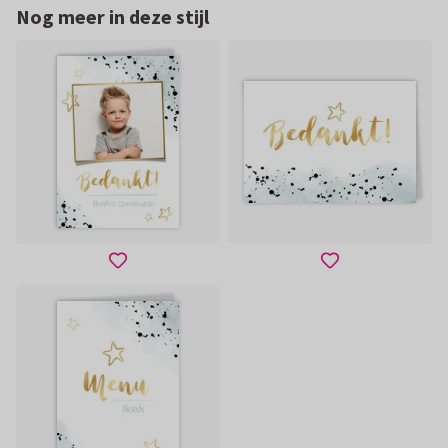
Nog meer in deze stijl