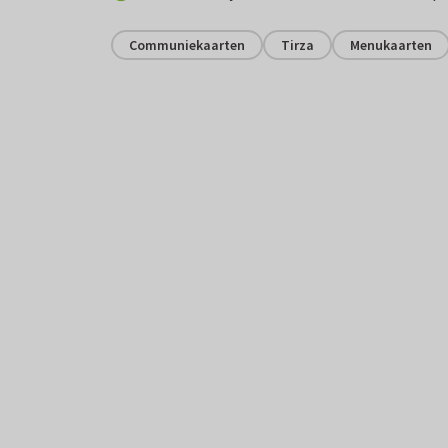
Communiekaarten
Tirza
Menukaarten