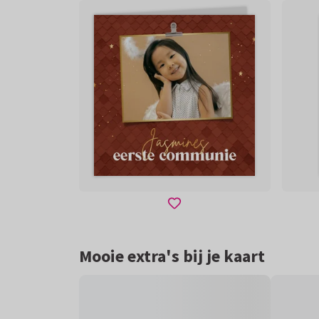
Mooie extra's bij je kaart