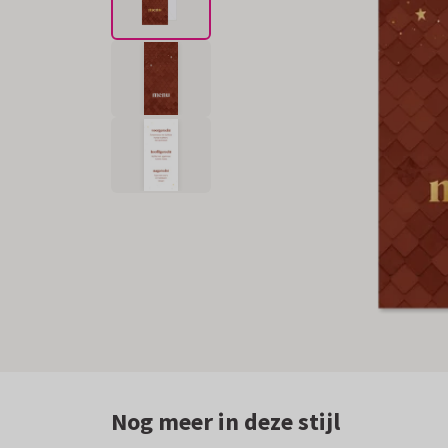
Nog meer in deze stijl