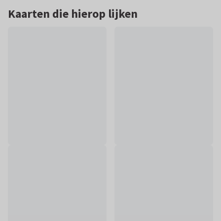
Kaarten die hierop lijken