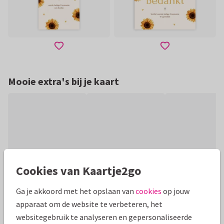
Mooie extra's bij je kaart
Cookies van Kaartje2go
Ga je akkoord met het opslaan van
cookies
op jouw
apparaat om de website te verbeteren, het
Productinformatie
websitegebruik te analyseren en gepersonaliseerde