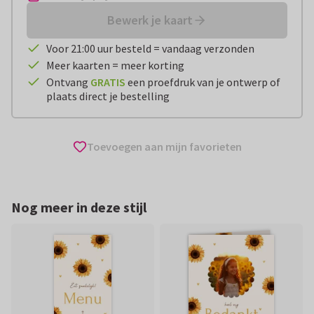
Bewerk je kaart
Voor 21:00 uur besteld = vandaag verzonden
Meer kaarten = meer korting
Ontvang
GRATIS
een proefdruk van je ontwerp of
plaats direct je bestelling
Toevoegen aan mijn favorieten
Nog meer in deze stijl