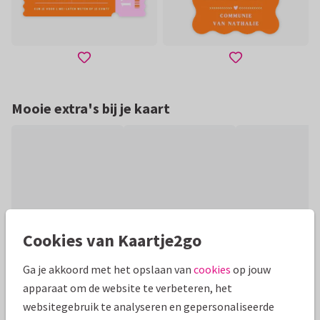
Mooie extra's bij je kaart
Cookies van Kaartje2go
Ga je akkoord met het opslaan van
cookies
op jouw
apparaat om de website te verbeteren, het
Productinformatie
websitegebruik te analyseren en gepersonaliseerde