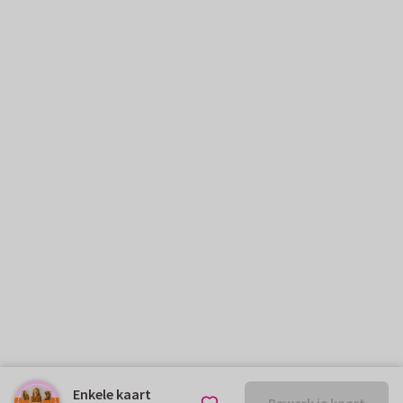
Enkele kaart