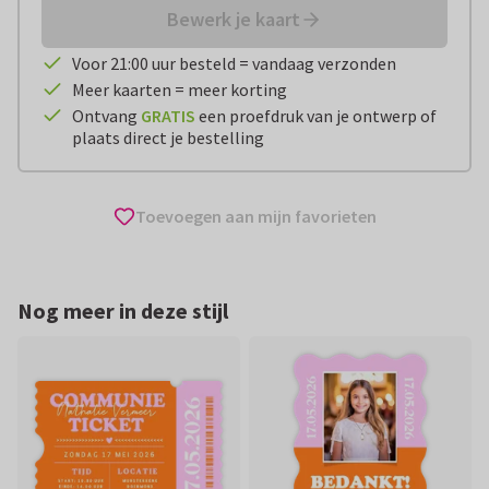
Bewerk je kaart
Voor 21:00 uur besteld = vandaag verzonden
Meer kaarten = meer korting
Ontvang
GRATIS
een proefdruk van je ontwerp of
plaats direct je bestelling
Toevoegen aan mijn favorieten
Nog meer in deze stijl