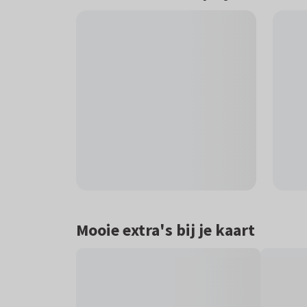
Mooie extra's bij je kaart