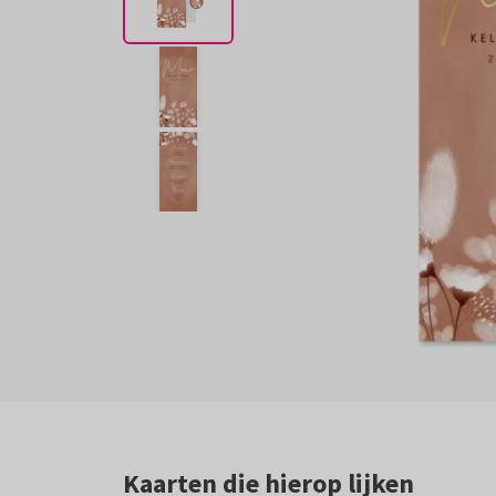
Kaarten die hierop lijken