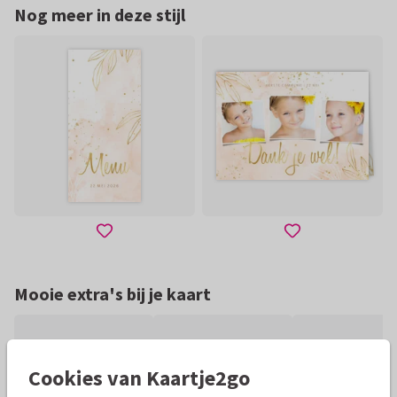
Nog meer in deze stijl
Mooie extra's bij je kaart
Cookies van Kaartje2go