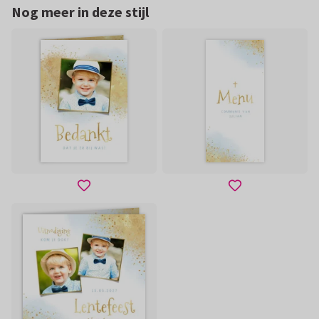
Nog meer in deze stijl