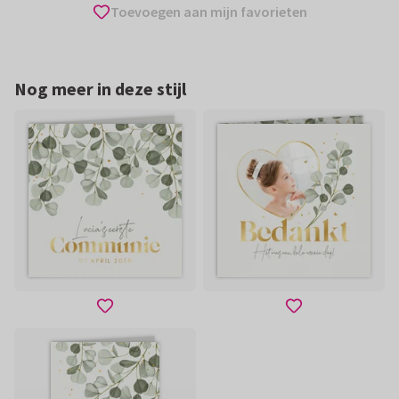
Toevoegen aan mijn favorieten
Nog meer in deze stijl