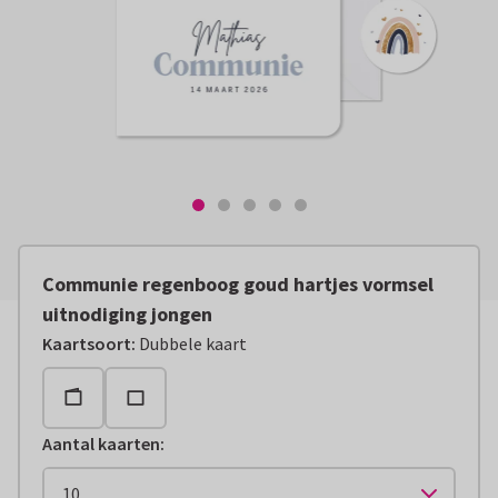
Communie regenboog goud hartjes vormsel
uitnodiging jongen
Kaartsoort
:
Dubbele kaart
Aantal kaarten
: