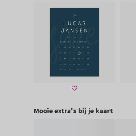
Mooie extra's bij je kaart