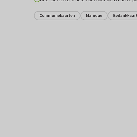
Communiekaarten
Manique
Bedankkaart