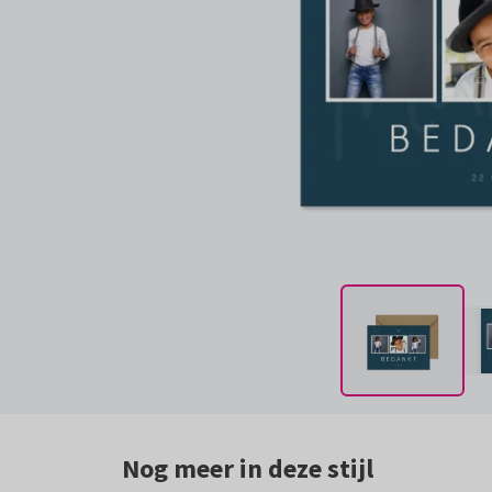
Nog meer in deze stijl